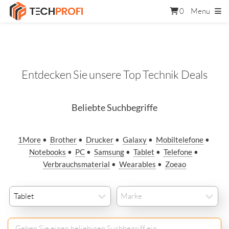
0
Menu
Entdecken Sie unsere Top Technik Deals
Beliebte Suchbegriffe
1More
•
Brother
•
Drucker
•
Galaxy
•
Mobiltelefone
•
Notebooks
•
PC
•
Samsung
•
Tablet
•
Telefone
•
Verbrauchsmaterial
•
Wearables
•
Zoeao