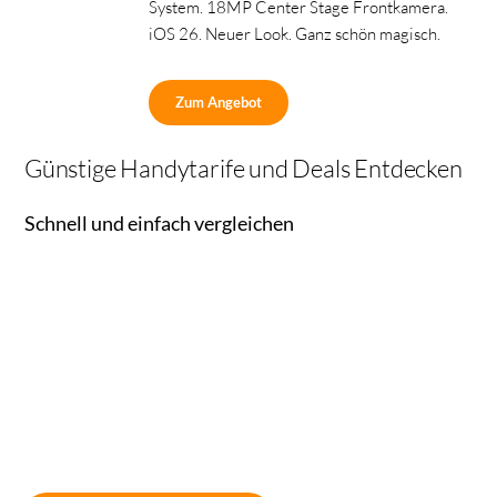
System. 18MP Center Stage Frontkamera.
iOS 26. Neuer Look. Ganz schön magisch.
Zum Angebot
Günstige Handytarife und Deals Entdecken
Schnell und einfach vergleichen