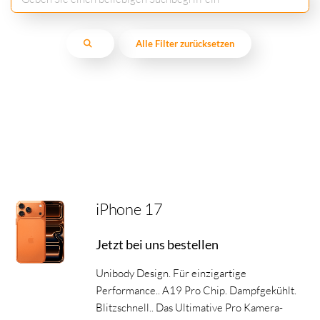
Alle Filter zurücksetzen
iPhone 17
Jetzt bei uns bestellen
Unibody Design. Für einzigartige
Performance.. A19 Pro Chip. Dampfgekühlt.
Blitzschnell.. Das Ultimative Pro Kamera-