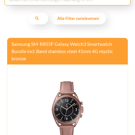
Alle Filter zurücksetzen
Samsung SM-R855F Galaxy Watch3 Smartwatch
Bundle incl. Band stainless steel 41mm 4G mystic
bronze