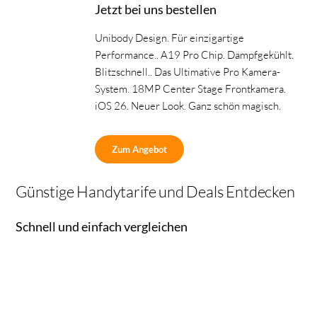
Jetzt bei uns bestellen
Unibody Design. Für einzigartige
Performance.. A19 Pro Chip. Dampfgekühlt.
Blitzschnell.. Das Ultimative Pro Kamera-
System. 18MP Center Stage Frontkamera.
iOS 26. Neuer Look. Ganz schön magisch.
Zum Angebot
Günstige Handytarife und Deals Entdecken
Schnell und einfach vergleichen