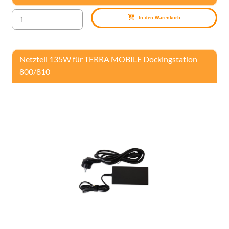
In den Warenkorb
Netzteil 135W für TERRA MOBILE Dockingstation
800/810