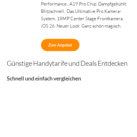
Performance.. A19 Pro Chip. Dampfgekühlt.
Blitzschnell.. Das Ultimative Pro Kamera-
System. 18MP Center Stage Frontkamera.
iOS 26. Neuer Look. Ganz schön magisch.
Zum Angebot
Günstige Handytarife und Deals Entdecken
Schnell und einfach vergleichen