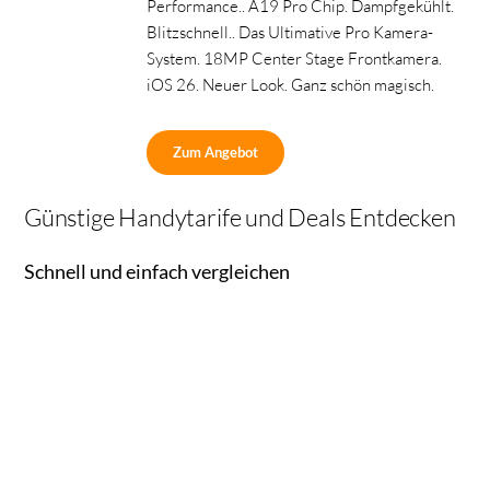
Performance.. A19 Pro Chip. Dampfgekühlt.
Blitzschnell.. Das Ultimative Pro Kamera-
System. 18MP Center Stage Frontkamera.
iOS 26. Neuer Look. Ganz schön magisch.
Zum Angebot
Günstige Handytarife und Deals Entdecken
Schnell und einfach vergleichen