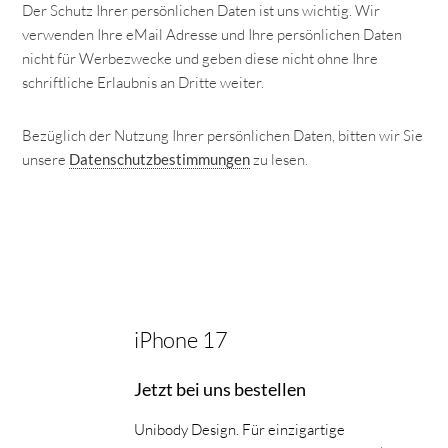
Der Schutz Ihrer persönlichen Daten ist uns wichtig. Wir
verwenden Ihre eMail Adresse und Ihre persönlichen Daten
nicht für Werbezwecke und geben diese nicht ohne Ihre
schriftliche Erlaubnis an Dritte weiter.
Bezüglich der Nutzung Ihrer persönlichen Daten, bitten wir Sie
unsere
zu lesen.
Datenschutzbestimmungen
iPhone 17
Jetzt bei uns bestellen
Unibody Design. Für einzigartige