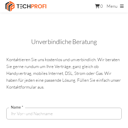
0
Menu
Unverbindliche Beratung
Kontaktieren Sie uns kostenlos und unverbindlich. Wir beraten
Sie gerne rundum um Ihre Verträge, ganz gleich ob
Handyvertrag, mobiles Internet, DSL, Strom oder Gas. Wir
haben für jeden eine passende Lösung. Füllen Sie einfach unser
Kontaktformular aus.
Name
*