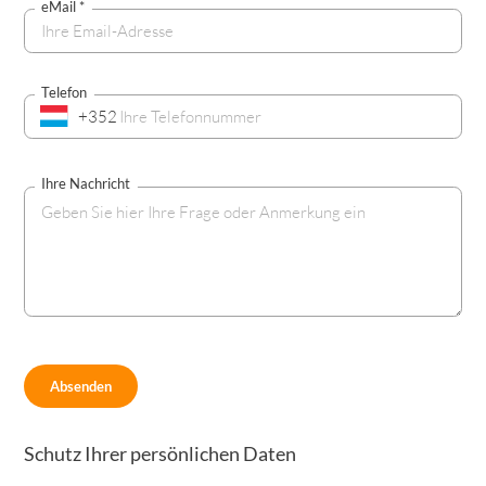
eMail
*
Telefon
+352
Ihre Nachricht
Schutz Ihrer persönlichen Daten