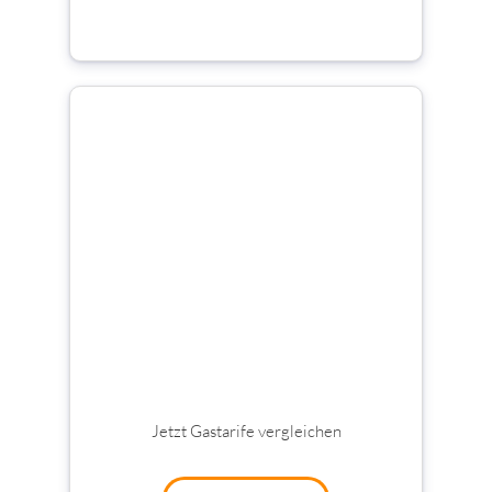
Jetzt Gastarife vergleichen