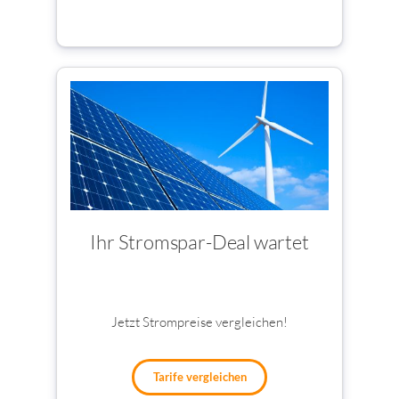
Ihr Stromspar-Deal wartet
Jetzt Strompreise vergleichen!
Tarife vergleichen