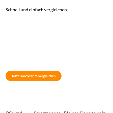
Schnell und einfach vergleichen
Jetzt Handytarife vergleichen