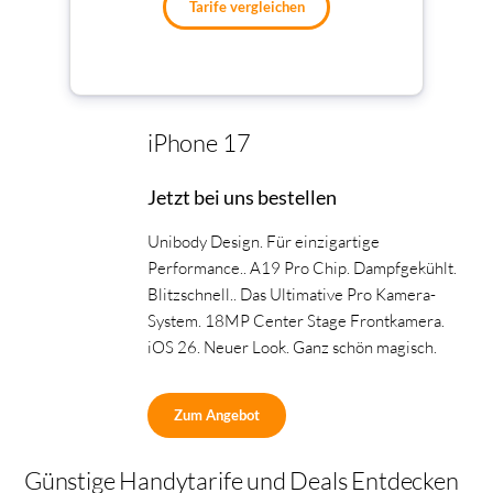
Tarife vergleichen
iPhone 17
Jetzt bei uns bestellen
Unibody Design. Für einzigartige
Performance.. A19 Pro Chip. Dampfgekühlt.
Blitzschnell.. Das Ultimative Pro Kamera-
System. 18MP Center Stage Frontkamera.
iOS 26. Neuer Look. Ganz schön magisch.
Zum Angebot
Günstige Handytarife und Deals Entdecken