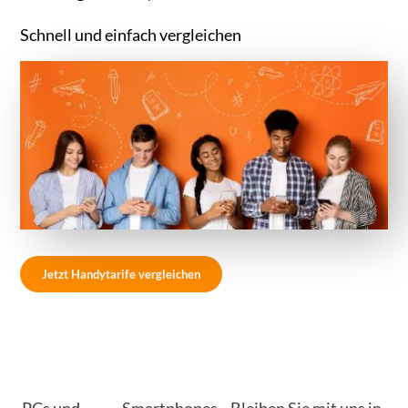
Schnell und einfach vergleichen
Jetzt Handytarife vergleichen