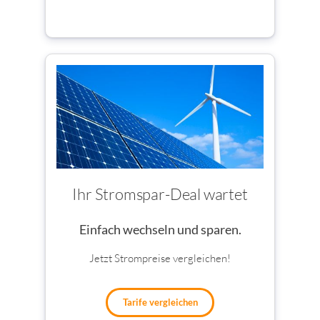
Ihr Stromspar-Deal wartet
Einfach wechseln und sparen.
Jetzt Strompreise vergleichen!
Tarife vergleichen