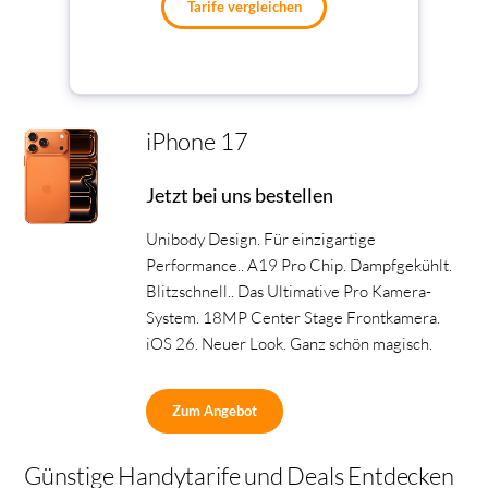
Tarife vergleichen
iPhone 17
Jetzt bei uns bestellen
Unibody Design. Für einzigartige
Performance.. A19 Pro Chip. Dampfgekühlt.
Blitzschnell.. Das Ultimative Pro Kamera-
System. 18MP Center Stage Frontkamera.
iOS 26. Neuer Look. Ganz schön magisch.
Zum Angebot
Günstige Handytarife und Deals Entdecken