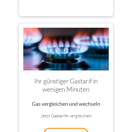
Ihr günstiger Gastarif in
wenigen Minuten
Gas vergleichen und wechseln
Jetzt Gastarife vergleichen