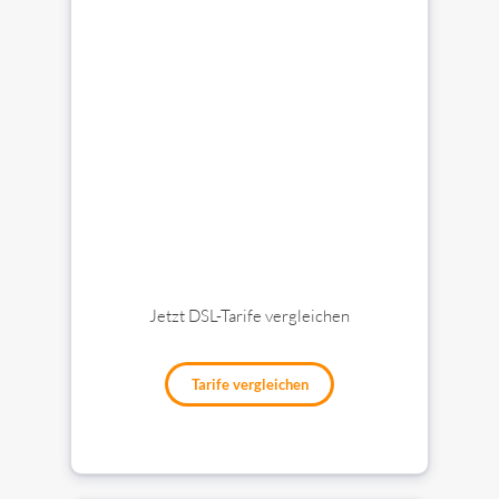
Jetzt DSL-Tarife vergleichen
Tarife vergleichen