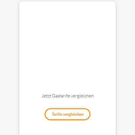
Jetzt Gastarife vergleichen
Tarife vergleichen