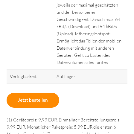
jeweils der maximal geschätzten
und der beworbenen
Geschwindigkeit. Danach max. 64
kBit/s (Download) und 64 kBit/s
(Upload) Tethering/Hotspot:
Ermöglicht das Teilen der mobilen
Datenverbindung mit anderen
Geräten. Geht zu Lasten des
Datenvolumens des Tarifes.
Verfügbarkeit:
Auf Lager
Jetzt bestellen
(1) Gerätepreis: 9,99 EUR. Einmaliger Bereitstellungspreis:
9,99 EUR. Monatlicher Paketpreis: 5,99 EUR die ersten 6