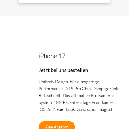
iPhone 17
Jetzt bei uns bestellen
Unibody Design. Für einzigartige
Performance.. A19 Pro Chip. Dampfgekühlt.
Blitzschnell.. Das Ultimative Pro Kamera-
System. 18MP Center Stage Frontkamera.
iOS 26. Neuer Look. Ganz schön magisch.
Zum Angebot