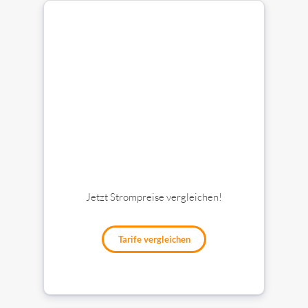
Jetzt Strompreise vergleichen!
Tarife vergleichen