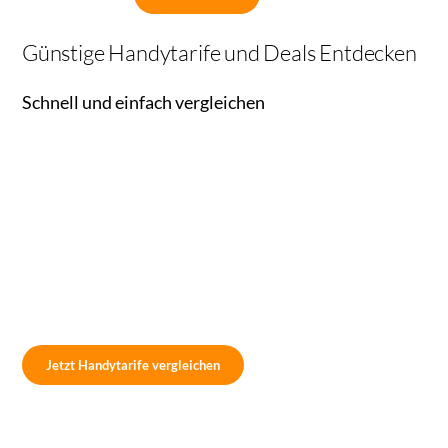
Günstige Handytarife und Deals Entdecken
Schnell und einfach vergleichen
Jetzt Handytarife vergleichen