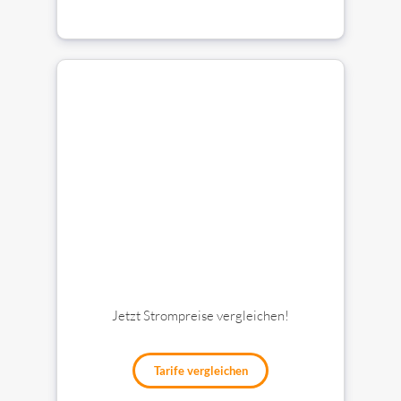
Jetzt Strompreise vergleichen!
Tarife vergleichen