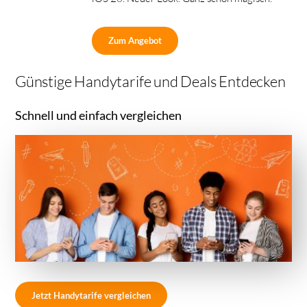
Zum Angebot
Günstige Handytarife und Deals Entdecken
Schnell und einfach vergleichen
Jetzt Handytarife vergleichen