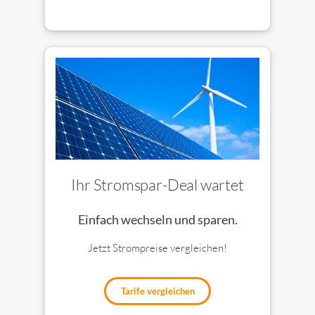
Ihr Stromspar-Deal wartet
Einfach wechseln und sparen.
Jetzt Strompreise vergleichen!
Tarife vergleichen