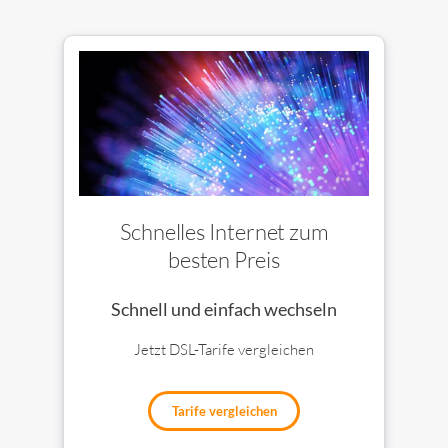
Schnelles Internet zum
besten Preis
Schnell und einfach wechseln
Jetzt DSL-Tarife vergleichen
Tarife vergleichen