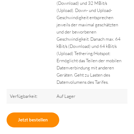
(Download) und 32 MBit/s
(Upload). Down- und Upload-
Geschwindigkeit entsprechen
jeweils der maximal geschätzten
und der beworbenen
Geschwindigkeit. Danach max. 64
kBit/s (Download) und 64 kBit/s
(Upload) Tethering/Hotspot:
Ermöglicht das Teilen der mobilen
Datenverbindung mit anderen
Geräten. Geht zu Lasten des
Datenvolumens des Tarifes.
Verfügbarkeit:
Auf Lager
Jetzt bestellen