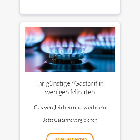
Ihr günstiger Gastarif in
wenigen Minuten
Gas vergleichen und wechseln
Jetzt Gastarife vergleichen
Tarife vergleichen