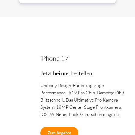
iPhone 17
Jetzt bei uns bestellen
Unibody Design. Für einzigartige
Performance.. A19 Pro Chip. Dampfgekühlt.
Blitzschnell.. Das Ultimative Pro Kamera-
System. 18MP Center Stage Frontkamera.
iOS 26. Neuer Look. Ganz schön magisch.
Zum Angebot