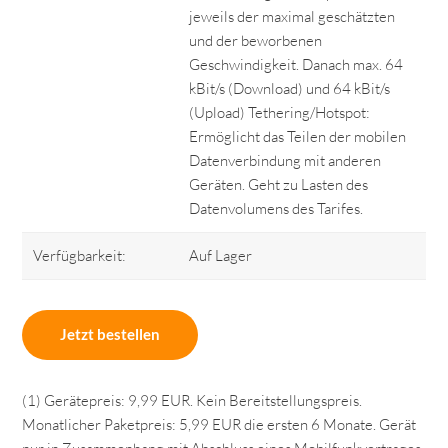
jeweils der maximal geschätzten
und der beworbenen
Geschwindigkeit. Danach max. 64
kBit/s (Download) und 64 kBit/s
(Upload) Tethering/Hotspot:
Ermöglicht das Teilen der mobilen
Datenverbindung mit anderen
Geräten. Geht zu Lasten des
Datenvolumens des Tarifes.
Verfügbarkeit:
Auf Lager
Jetzt bestellen
(1) Gerätepreis: 9,99 EUR. Kein Bereitstellungspreis.
Monatlicher Paketpreis: 5,99 EUR die ersten 6 Monate. Gerät