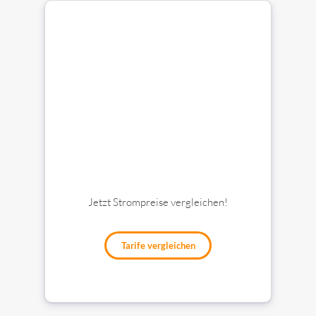
Jetzt Strompreise vergleichen!
Tarife vergleichen