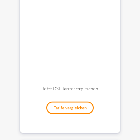
Jetzt DSL-Tarife vergleichen
Tarife vergleichen