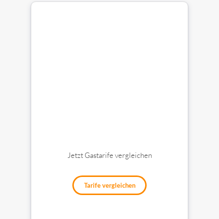
Jetzt Gastarife vergleichen
Tarife vergleichen