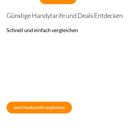
Günstige Handytarife und Deals Entdecken
Schnell und einfach vergleichen
Jetzt Handytarife vergleichen