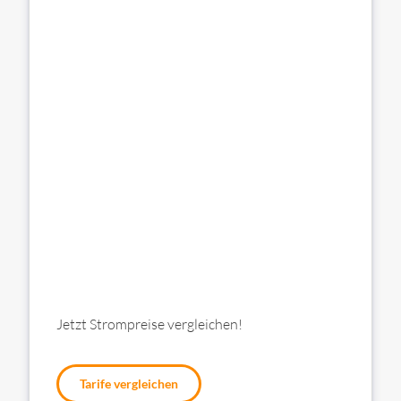
Jetzt Strompreise vergleichen!
Tarife vergleichen