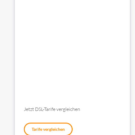
Jetzt DSL-Tarife vergleichen
Tarife vergleichen