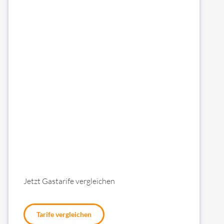
Jetzt Gastarife vergleichen
Tarife vergleichen