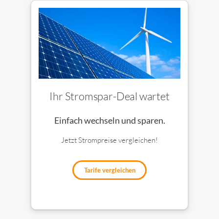
Ihr Stromspar-Deal wartet
Einfach wechseln und sparen.
Jetzt Strompreise vergleichen!
Tarife vergleichen