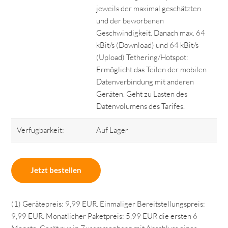
jeweils der maximal geschätzten
und der beworbenen
Geschwindigkeit. Danach max. 64
kBit/s (Download) und 64 kBit/s
(Upload) Tethering/Hotspot:
Ermöglicht das Teilen der mobilen
Datenverbindung mit anderen
Geräten. Geht zu Lasten des
Datenvolumens des Tarifes.
Verfügbarkeit:
Auf Lager
Jetzt bestellen
(1) Gerätepreis: 9,99 EUR. Einmaliger Bereitstellungspreis:
9,99 EUR. Monatlicher Paketpreis: 5,99 EUR die ersten 6