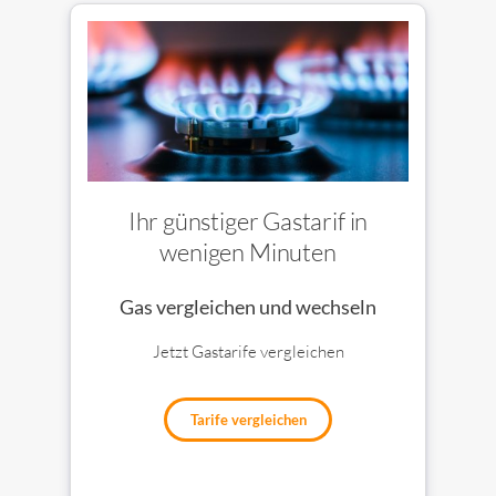
Ihr günstiger Gastarif in
wenigen Minuten
Gas vergleichen und wechseln
Jetzt Gastarife vergleichen
Tarife vergleichen