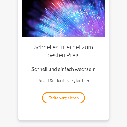
Schnelles Internet zum
besten Preis
Schnell und einfach wechseln
Jetzt DSL-Tarife vergleichen
Tarife vergleichen