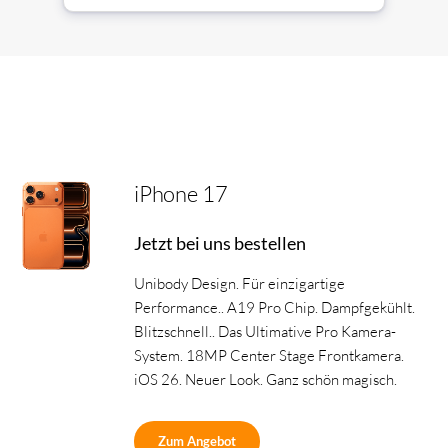
iPhone 17
Jetzt bei uns bestellen
Unibody Design. Für einzigartige
Performance.. A19 Pro Chip. Dampfgekühlt.
Blitzschnell.. Das Ultimative Pro Kamera-
System. 18MP Center Stage Frontkamera.
iOS 26. Neuer Look. Ganz schön magisch.
Zum Angebot