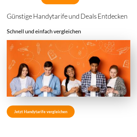
Günstige Handytarife und Deals Entdecken
Schnell und einfach vergleichen
Jetzt Handytarife vergleichen