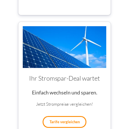
Ihr Stromspar-Deal wartet
Einfach wechseln und sparen.
Jetzt Strompreise vergleichen!
Tarife vergleichen