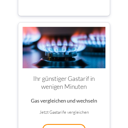
Ihr günstiger Gastarif in
wenigen Minuten
Gas vergleichen und wechseln
Jetzt Gastarife vergleichen