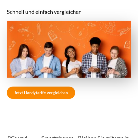
Schnell und einfach vergleichen
Jetzt Handytarife vergleichen