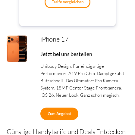
Tarife vergleichen
iPhone 17
Jetzt bei uns bestellen
Unibody Design. Für einzigartige
Performance.. A19 Pro Chip. Dampfgekühlt.
Blitzschnell.. Das Ultimative Pro Kamera-
System. 18MP Center Stage Frontkamera.
iOS 26. Neuer Look. Ganz schön magisch.
Zum Angebot
Günstige Handytarife und Deals Entdecken