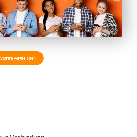
ytarife vergleichen