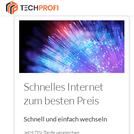
Schnelles Internet
zum besten Preis
Schnell und einfach wechseln
Jetzt DSL-Tarife vergleichen