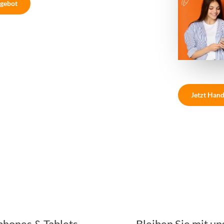
gebot
Jetzt Hand