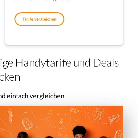
Tarife vergleichen
ige Handytarife und Deals
cken
nd einfach vergleichen