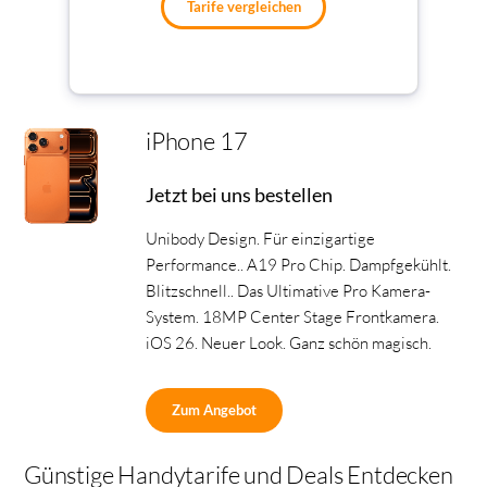
Tarife vergleichen
iPhone 17
Jetzt bei uns bestellen
Unibody Design. Für einzigartige
Performance.. A19 Pro Chip. Dampfgekühlt.
Blitzschnell.. Das Ultimative Pro Kamera-
System. 18MP Center Stage Frontkamera.
iOS 26. Neuer Look. Ganz schön magisch.
Zum Angebot
Günstige Handytarife und Deals Entdecken