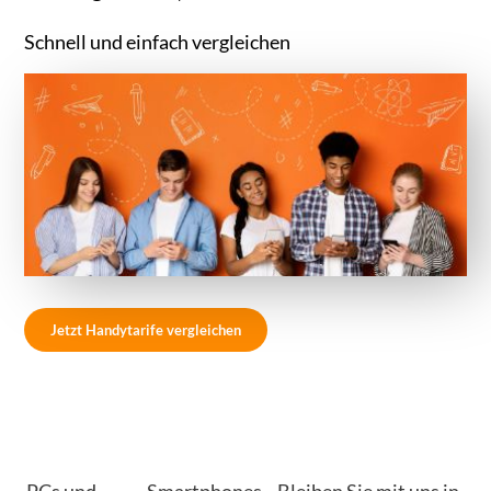
Schnell und einfach vergleichen
Jetzt Handytarife vergleichen