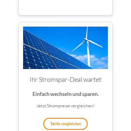
Ihr Stromspar-Deal wartet
Einfach wechseln und sparen.
Jetzt Strompreise vergleichen!
Tarife vergleichen