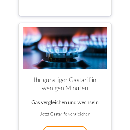
Ihr günstiger Gastarif in
wenigen Minuten
Gas vergleichen und wechseln
Jetzt Gastarife vergleichen