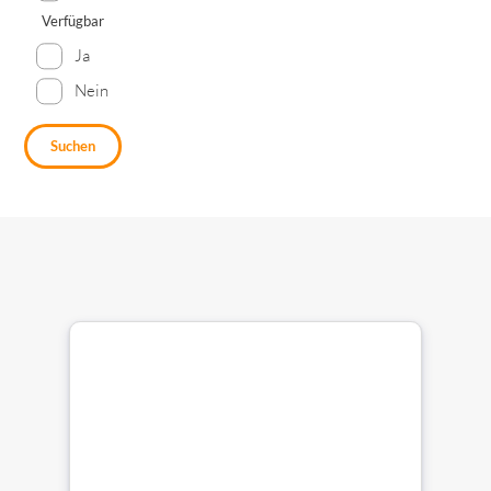
Verfügbar
Ja
Nein
Suchen