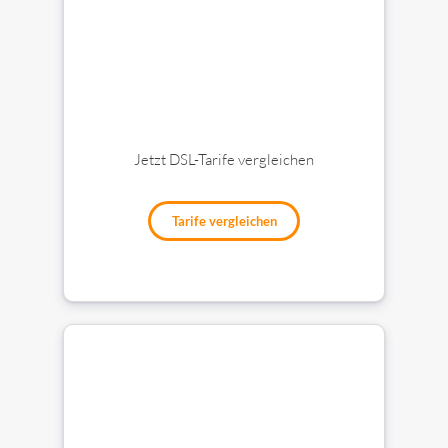
Jetzt DSL-Tarife vergleichen
Tarife vergleichen