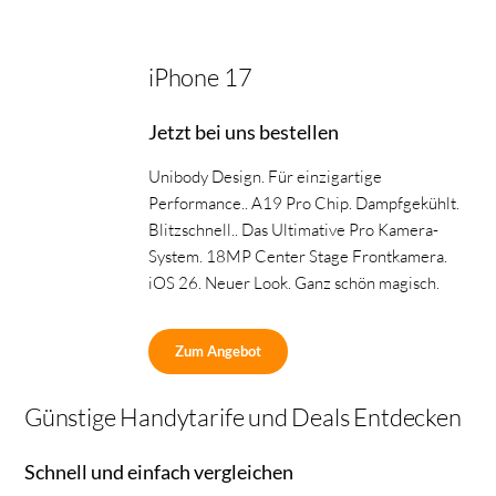
iPhone 17
Jetzt bei uns bestellen
Unibody Design. Für einzigartige
Performance.. A19 Pro Chip. Dampfgekühlt.
Blitzschnell.. Das Ultimative Pro Kamera-
System. 18MP Center Stage Frontkamera.
iOS 26. Neuer Look. Ganz schön magisch.
Zum Angebot
Günstige Handytarife und Deals Entdecken
Schnell und einfach vergleichen