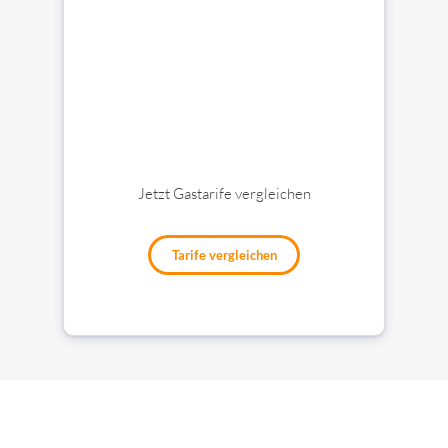
Jetzt Gastarife vergleichen
Tarife vergleichen