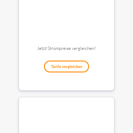
Jetzt Strompreise vergleichen!
Tarife vergleichen