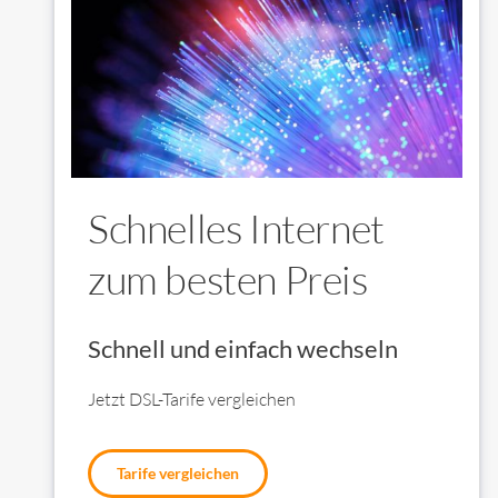
Schnelles Internet
zum besten Preis
Schnell und einfach wechseln
Jetzt DSL-Tarife vergleichen
Tarife vergleichen