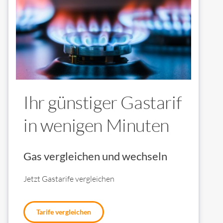
Ihr günstiger Gastarif
in wenigen Minuten
Gas vergleichen und wechseln
Jetzt Gastarife vergleichen
Tarife vergleichen