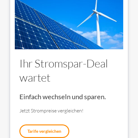
Ihr Stromspar-Deal
wartet
Einfach wechseln und sparen.
Jetzt Strompreise vergleichen!
Tarife vergleichen