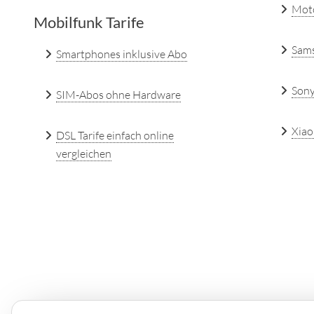
Mot
Mobilfunk Tarife
Sam
Smartphones inklusive Abo
Son
SIM-Abos ohne Hardware
Xiao
DSL Tarife einfach online
vergleichen