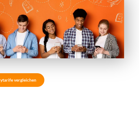
ytarife vergleichen