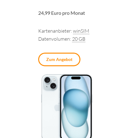
24,99 Euro pro Monat
Kartenanbieter:
winSIM
Datenvolumen:
20 GB
Zum Angebot