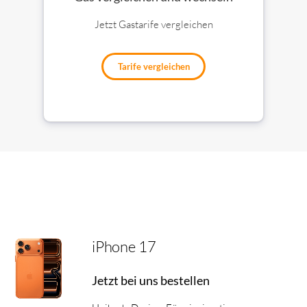
Jetzt Gastarife vergleichen
Tarife vergleichen
iPhone 17
Jetzt bei uns bestellen