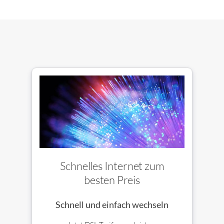
Schnelles Internet zum
besten Preis
Schnell und einfach wechseln