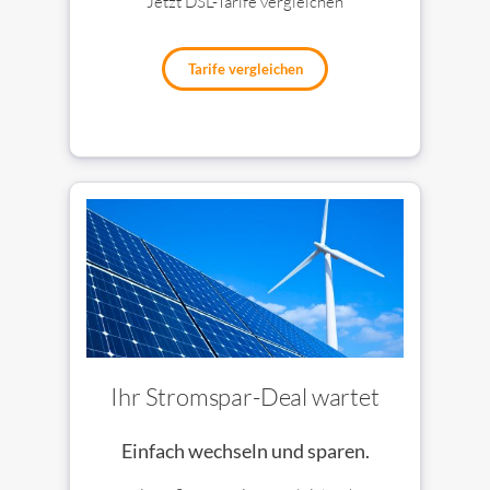
Jetzt DSL-Tarife vergleichen
Tarife vergleichen
Ihr Stromspar-Deal wartet
Einfach wechseln und sparen.