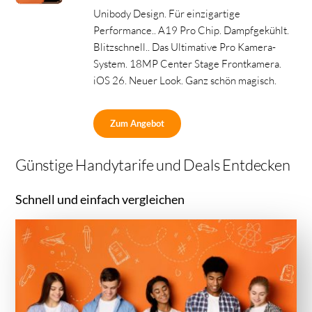
Unibody Design. Für einzigartige
Performance.. A19 Pro Chip. Dampfgekühlt.
Blitzschnell.. Das Ultimative Pro Kamera-
System. 18MP Center Stage Frontkamera.
iOS 26. Neuer Look. Ganz schön magisch.
Zum Angebot
Günstige Handytarife und Deals Entdecken
Schnell und einfach vergleichen