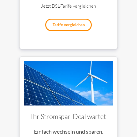
Jetzt DSL-Tarife vergleichen
Tarife vergleichen
Ihr Stromspar-Deal wartet
Einfach wechseln und sparen.