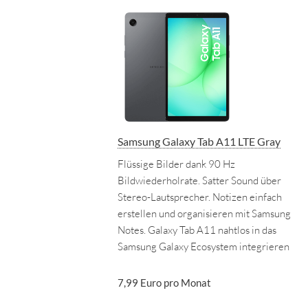
Samsung Galaxy Tab A11 LTE Gray
Flüssige Bilder dank 90 Hz
Bildwiederholrate. Satter Sound über
Stereo-Lautsprecher. Notizen einfach
erstellen und organisieren mit Samsung
Notes. Galaxy Tab A11 nahtlos in das
Samsung Galaxy Ecosystem integrieren
7,99 Euro pro Monat