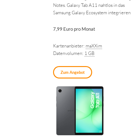
Notes. Galaxy Tab A11 nahtlos in das
Samsung Galaxy Ecosystem integrieren
7,99 Euro pro Monat
Kartenanbieter:
maXXim
Datenvolumen:
1 GB
Zum Angebot