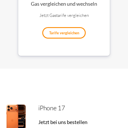
Gas vergleichen und wechseln
Jetzt Gastarife vergleichen
Tarife vergleichen
iPhone 17
Jetzt bei uns bestellen