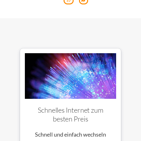
57
Schnelles Internet zum
besten Preis
Schnell und einfach wechseln