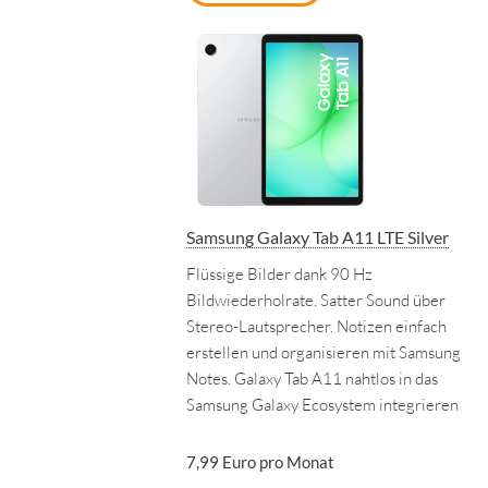
Samsung Galaxy Tab A11 LTE Silver
Flüssige Bilder dank 90 Hz
Bildwiederholrate. Satter Sound über
Stereo-Lautsprecher. Notizen einfach
erstellen und organisieren mit Samsung
Notes. Galaxy Tab A11 nahtlos in das
Samsung Galaxy Ecosystem integrieren
7,99 Euro pro Monat