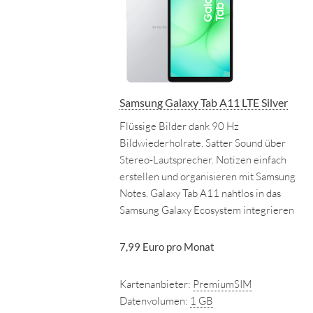
Samsung Galaxy Tab A11 LTE Silver
Flüssige Bilder dank 90 Hz
Bildwiederholrate. Satter Sound über
Stereo-Lautsprecher. Notizen einfach
erstellen und organisieren mit Samsung
Notes. Galaxy Tab A11 nahtlos in das
Samsung Galaxy Ecosystem integrieren
7,99 Euro pro Monat
Kartenanbieter:
PremiumSIM
Datenvolumen:
1 GB