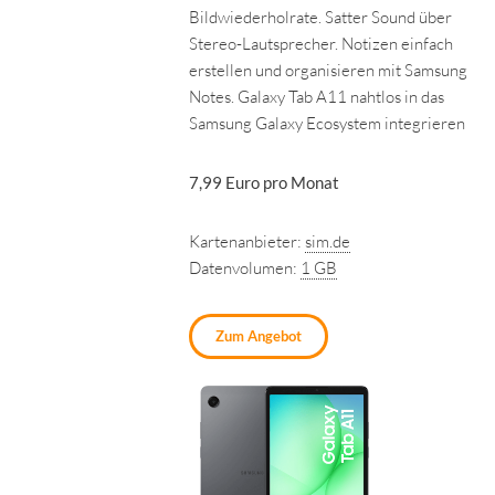
Bildwiederholrate. Satter Sound über
Stereo-Lautsprecher. Notizen einfach
erstellen und organisieren mit Samsung
Notes. Galaxy Tab A11 nahtlos in das
Samsung Galaxy Ecosystem integrieren
7,99 Euro pro Monat
Kartenanbieter:
sim.de
Datenvolumen:
1 GB
Zum Angebot