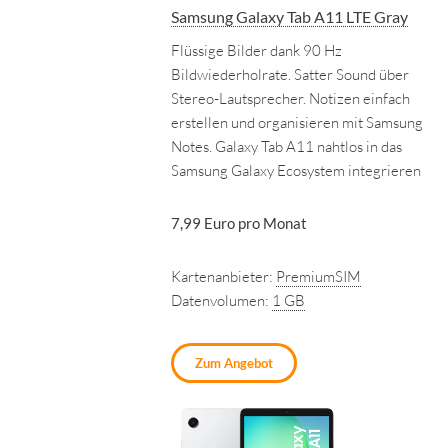
Samsung Galaxy Tab A11 LTE Gray
Flüssige Bilder dank 90 Hz
Bildwiederholrate. Satter Sound über
Stereo-Lautsprecher. Notizen einfach
erstellen und organisieren mit Samsung
Notes. Galaxy Tab A11 nahtlos in das
Samsung Galaxy Ecosystem integrieren
7,99 Euro pro Monat
Kartenanbieter:
PremiumSIM
Datenvolumen:
1 GB
Zum Angebot