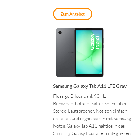
Zum Angebot
Samsung Galaxy Tab A11 LTE Gray
Flüssige Bilder dank 90 Hz
Bildwiederholrate. Satter Sound über
Stereo-Lautsprecher. Notizen einfach
erstellen und organisieren mit Samsung
Notes. Galaxy Tab A11 nahtlos in das
Samsung Galaxy Ecosystem integrieren