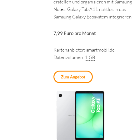
erstellen und organisieren mit Samsung
Notes. Galaxy Tab A11 nahtlos in das
Samsung Galaxy Ecosystem integrieren
7,99 Euro pro Monat
Kartenanbieter:
smartmobil.de
Datenvolumen:
1 GB
Zum Angebot