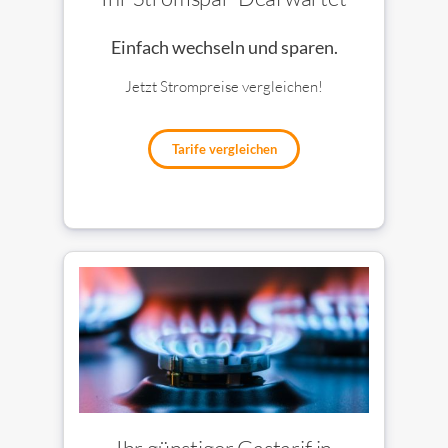
Einfach wechseln und sparen.
Jetzt Strompreise vergleichen!
Tarife vergleichen