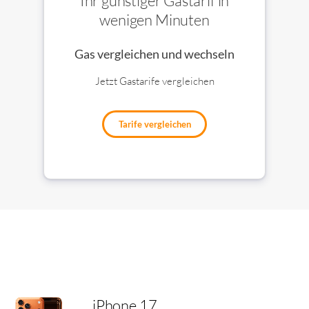
Ihr günstiger Gastarif in
wenigen Minuten
Gas vergleichen und wechseln
Jetzt Gastarife vergleichen
Tarife vergleichen
iPhone 17