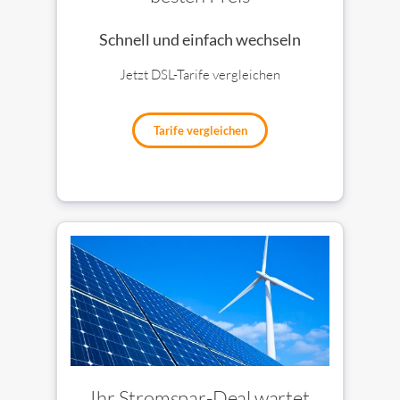
Schnell und einfach wechseln
Jetzt DSL-Tarife vergleichen
Tarife vergleichen
Ihr Stromspar-Deal wartet