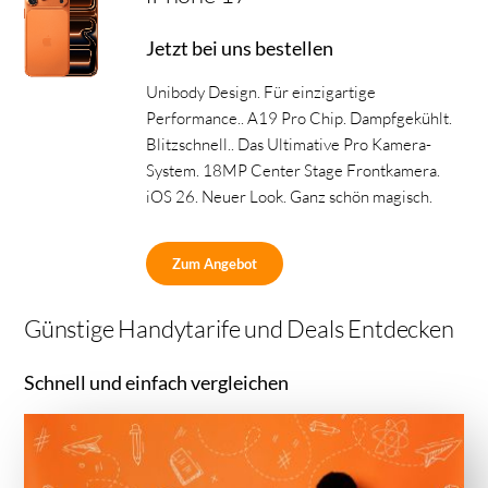
Jetzt bei uns bestellen
Unibody Design. Für einzigartige
Performance.. A19 Pro Chip. Dampfgekühlt.
Blitzschnell.. Das Ultimative Pro Kamera-
System. 18MP Center Stage Frontkamera.
iOS 26. Neuer Look. Ganz schön magisch.
Zum Angebot
Günstige Handytarife und Deals Entdecken
Schnell und einfach vergleichen