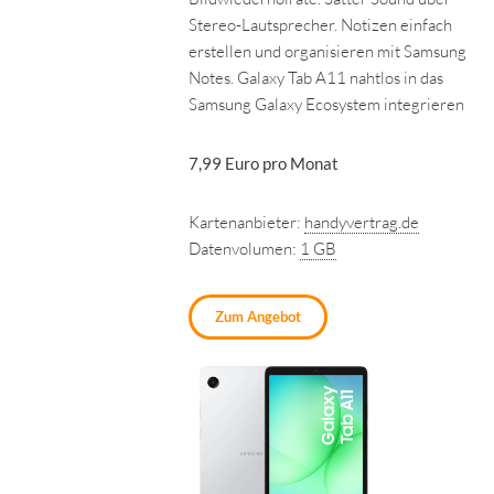
Stereo-Lautsprecher. Notizen einfach
erstellen und organisieren mit Samsung
Notes. Galaxy Tab A11 nahtlos in das
Samsung Galaxy Ecosystem integrieren
7,99 Euro pro Monat
Kartenanbieter:
handyvertrag.de
Datenvolumen:
1 GB
Zum Angebot