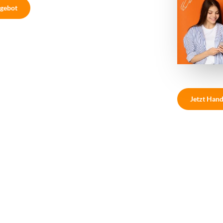
gebot
Jetzt Hand